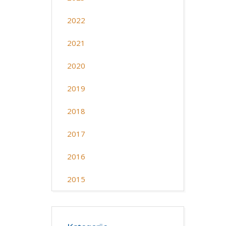
2022
2021
2020
2019
2018
2017
2016
2015