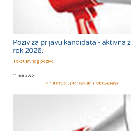
Poziv za prijavu kandidata - aktivna za
rok 2026.
Tekst Javnog poziva
11 mar 2026
Ministarstvo
,
Sektor industrije
,
Obavještenja