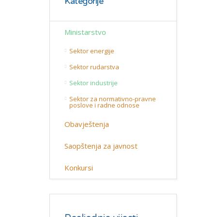
Kategorije
Ministarstvo
Sektor energije
Sektor rudarstva
Sektor industrije
Sektor za normativno-pravne
poslove i radne odnose
Obavještenja
Saopštenja za javnost
Konkursi