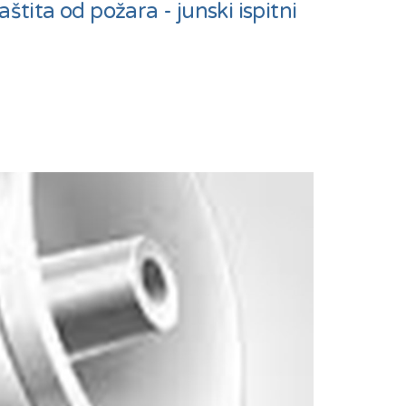
štita od požara - junski ispitni