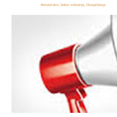
Ministarstvo
,
Sektor industrije
,
Obavještenja