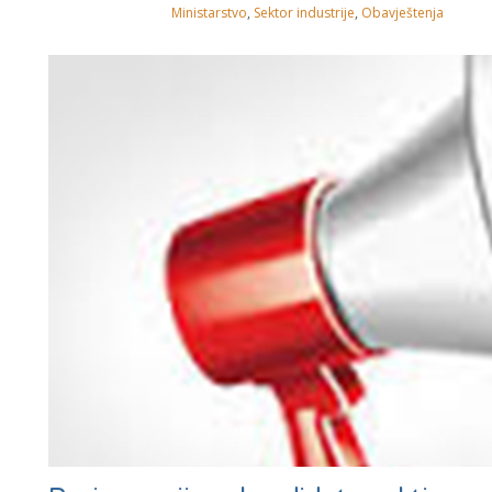
Ministarstvo
,
Sektor industrije
,
Obavještenja