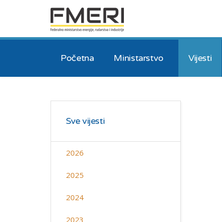
Početna
Ministarstvo
Vijesti
Sve vijesti
2026
2025
2024
2023