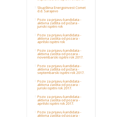
Skupština Energoinvest Comet
d.d. Sarajevo
Poziv za prijavu kandidata -
aktivna zaštita od požara -
junski ispitni rok
Poziv za prijavu kandidata -
aktivna zastita od pozara -
aprilski ispitni rok
Poziv za prijavu kandidata -
aktivna zastita od pozara -
novembarski ispitni rok 2017.
Poziv za prijavu kandidata -
aktivna zaštita od požara -
septembarski ispitni rok 2017.
Poziv za prijavu kandidata -
aktivna zastita od pozara -
junski ispitni rok 2017.
Poziv za prijavu kandidata -
aktivna zastita od pozara -
aprilski ispitni rok 2017.
Poziv za prijavu kandidata -
aktivna zastita od pozara -