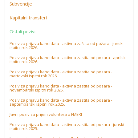
Subvencije
Kapitalni transferi
Ostali pozivi
Poziv za prijavu kandidata - aktivna zaštita od požara - junski
ispitni rok 2026.
Poziv za prijavu kandidata - aktivna zastita od pozara - aprilski
ispitni rok 2026.
Poziv za prijavu kandidata - aktivna zastita od pozara -
martovski ispitni rok 2026.
Poziv za prijavu kandidata - aktivna zastita od pozara -
novembarski ispitni rok 2025.
Poziv za prijavu kandidata - aktivna zastita od pozara -
septembarski ispitni rok 2025.
Javni poziv za prijem volontera u FMERI
Poziv za prijavu kandidata - aktivna zastita od pozara - junski
ispitni rok 2025.