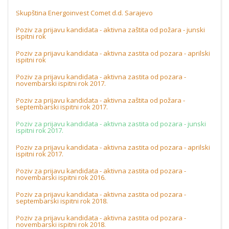
Skupština Energoinvest Comet d.d. Sarajevo
Poziv za prijavu kandidata - aktivna zaštita od požara - junski
ispitni rok
Poziv za prijavu kandidata - aktivna zastita od pozara - aprilski
ispitni rok
Poziv za prijavu kandidata - aktivna zastita od pozara -
novembarski ispitni rok 2017.
Poziv za prijavu kandidata - aktivna zaštita od požara -
septembarski ispitni rok 2017.
Poziv za prijavu kandidata - aktivna zastita od pozara - junski
ispitni rok 2017.
Poziv za prijavu kandidata - aktivna zastita od pozara - aprilski
ispitni rok 2017.
Poziv za prijavu kandidata - aktivna zastita od pozara -
novembarski ispitni rok 2016.
Poziv za prijavu kandidata - aktivna zastita od pozara -
septembarski ispitni rok 2018.
Poziv za prijavu kandidata - aktivna zastita od pozara -
novembarski ispitni rok 2018.