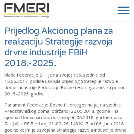
Prijedlog Akcionog plana za
realizaciju Strategije razvoja
drvne industrije FBiH
2018.-2025.
Vlada Federacije BiH je na svojoj 106. sjednici od
15.06.2017. godine usvojila prijedlog Strategije razvoja
drvne industrije Federacije Bosne i Hercegovine, za period
2016.-2025. godina.
Parlament Federacije Bosne i Hercegovine je, na sjednici
Predstavničkog doma, održanoj 22.05.2018. godine i na
sjednici Doma naroda, održanoj 06.06.2018. godine donio
Zaključak PF BiH broj 01-02-26-1432/17 od 06. juna 2018.
godine kojim je usvojena Strategija razvoja industrije drvne