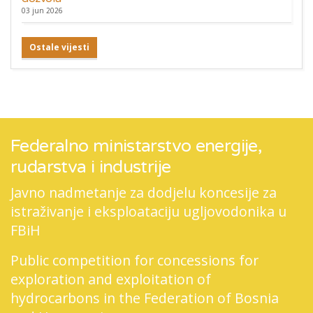
03 jun 2026
Ostale vijesti
Federalno ministarstvo energije,
rudarstva i industrije
Javno nadmetanje za dodjelu koncesije za
istraživanje i eksploataciju ugljovodonika u
FBiH
Public competition for concessions for
exploration and exploitation of
hydrocarbons in the Federation of Bosnia