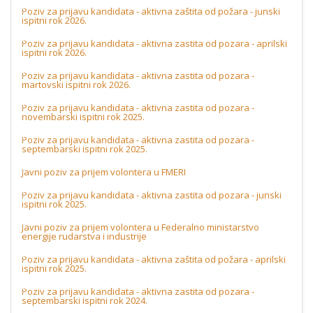
Poziv za prijavu kandidata - aktivna zaštita od požara - junski
ispitni rok 2026.
Poziv za prijavu kandidata - aktivna zastita od pozara - aprilski
ispitni rok 2026.
Poziv za prijavu kandidata - aktivna zastita od pozara -
martovski ispitni rok 2026.
Poziv za prijavu kandidata - aktivna zastita od pozara -
novembarski ispitni rok 2025.
Poziv za prijavu kandidata - aktivna zastita od pozara -
septembarski ispitni rok 2025.
Javni poziv za prijem volontera u FMERI
Poziv za prijavu kandidata - aktivna zastita od pozara - junski
ispitni rok 2025.
Javni poziv za prijem volontera u Federalno ministarstvo
energije rudarstva i industrije
Poziv za prijavu kandidata - aktivna zaštita od požara - aprilski
ispitni rok 2025.
Poziv za prijavu kandidata - aktivna zastita od pozara -
septembarski ispitni rok 2024.