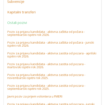
Subvencije
Kapitalni transferi
Ostali pozivi
Poziv za prijavu kandidata - aktivna zaštita od požara -
septembarski ispitni rok 2026.
Poziv za prijavu kandidata - aktivna zaštita od požara - junski
ispitni rok 2026.
Poziv za prijavu kandidata - aktivna zastita od pozara - aprilski
ispitni rok 2026.
Poziv za prijavu kandidata - aktivna zastita od pozara -
martovski ispitni rok 2026.
Poziv za prijavu kandidata - aktivna zastita od pozara -
novembarski ispitni rok 2025.
Poziv za prijavu kandidata - aktivna zastita od pozara -
septembarski ispitni rok 2025.
Javni poziv za prijem volontera u FMERI
Poziv za prijavu kandidata - aktivna zastita od pozara - junski