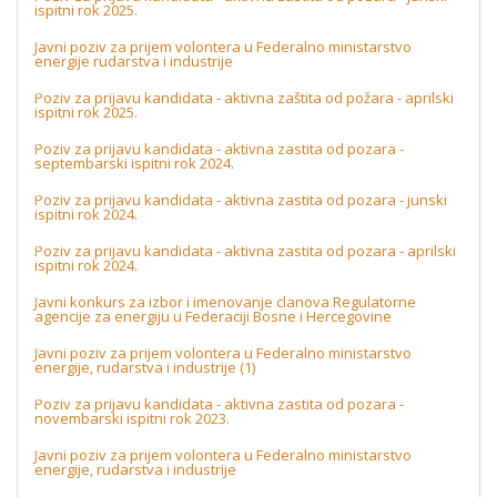
ispitni rok 2025.
Javni poziv za prijem volontera u Federalno ministarstvo
energije rudarstva i industrije
Poziv za prijavu kandidata - aktivna zaštita od požara - aprilski
ispitni rok 2025.
Poziv za prijavu kandidata - aktivna zastita od pozara -
septembarski ispitni rok 2024.
Poziv za prijavu kandidata - aktivna zastita od pozara - junski
ispitni rok 2024.
Poziv za prijavu kandidata - aktivna zastita od pozara - aprilski
ispitni rok 2024.
Javni konkurs za izbor i imenovanje clanova Regulatorne
agencije za energiju u Federaciji Bosne i Hercegovine
Javni poziv za prijem volontera u Federalno ministarstvo
energije, rudarstva i industrije (1)
Poziv za prijavu kandidata - aktivna zastita od pozara -
novembarski ispitni rok 2023.
Javni poziv za prijem volontera u Federalno ministarstvo
energije, rudarstva i industrije