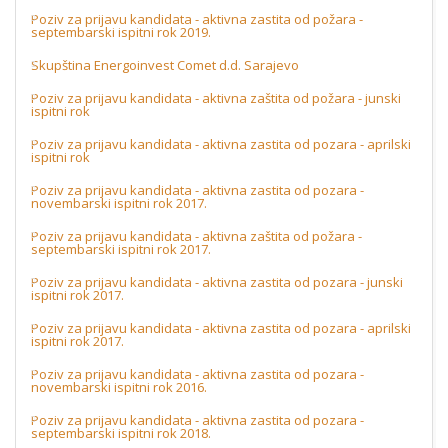
Poziv za prijavu kandidata - aktivna zastita od požara -
septembarski ispitni rok 2019.
Skupština Energoinvest Comet d.d. Sarajevo
Poziv za prijavu kandidata - aktivna zaštita od požara - junski
ispitni rok
Poziv za prijavu kandidata - aktivna zastita od pozara - aprilski
ispitni rok
Poziv za prijavu kandidata - aktivna zastita od pozara -
novembarski ispitni rok 2017.
Poziv za prijavu kandidata - aktivna zaštita od požara -
septembarski ispitni rok 2017.
Poziv za prijavu kandidata - aktivna zastita od pozara - junski
ispitni rok 2017.
Poziv za prijavu kandidata - aktivna zastita od pozara - aprilski
ispitni rok 2017.
Poziv za prijavu kandidata - aktivna zastita od pozara -
novembarski ispitni rok 2016.
Poziv za prijavu kandidata - aktivna zastita od pozara -
septembarski ispitni rok 2018.