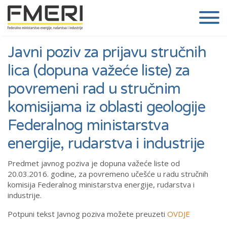
Javni poziv za prijavu stručnih
lica (dopuna važeće liste) za
povremeni rad u stručnim
komisijama iz oblasti geologije
Federalnog ministarstva
energije, rudarstva i industrije
Predmet javnog poziva je dopuna važeće liste od
20.03.2016. godine, za povremeno učešće u radu stručnih
komisija Federalnog ministarstva energije, rudarstva i
industrije.
Potpuni tekst Javnog poziva možete preuzeti
OVDJE