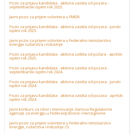
Poziv za prijavu kandidata - aktivna zastita od pozara -
septembarski ispitni rok 2025.
Javni poziv za prijem volontera u FMERI
Poziv za prijavu kandidata - aktivna zastita od pozara - junski
ispitni rok 2025.
Javni poziv za prijem volontera u Federalno ministarstvo
energije rudarstva i industrije
Poziv za prijavu kandidata - aktivna zaštita od požara - aprilski
ispitni rok 2025.
Poziv za prijavu kandidata - aktivna zastita od pozara -
septembarski ispitni rok 2024.
Poziv za prijavu kandidata - aktivna zastita od pozara - junski
ispitni rok 2024.
Poziv za prijavu kandidata - aktivna zastita od pozara - aprilski
ispitni rok 2024.
Javni konkurs za izbor i imenovanje clanova Regulatorne
agencije za energiju u Federaciji Bosne i Hercegovine
Javni poziv za prijem volontera u Federalno ministarstvo
energije, rudarstva i industrije (1)