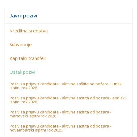
Javni pozivi
Kreditna sredstva
Subvencije
Kapitalni transferi
Ostali pozivi
Poziv za prijavu kandidata - aktivna zaštita od požara - junski
ispitni rok 2026.
Poziv za prijavu kandidata - aktivna zastita od pozara - aprilski
ispitni rok 2026.
Poziv za prijavu kandidata - aktivna zastita od pozara -
martovski ispitni rok 2026.
Poziv za prijavu kandidata - aktivna zastita od pozara -
novembarski ispitni rok 2025.