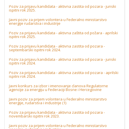
Poziv za prijavu kandidata - aktivna zastita od pozara - junski
ispitni rok 2025.
Javni poziv za prijem volontera u Federalno ministarstvo
energije rudarstva i industrije
Poziv za prijavu kandidata - aktivna zaštita od požara - aprilski
ispitni rok 2025.
Poziv za prijavu kandidata - aktivna zastita od pozara -
septembarski ispitni rok 2024.
Poziv za prijavu kandidata - aktivna zastita od pozara - junski
ispitni rok 2024.
Poziv za prijavu kandidata - aktivna zastita od pozara - aprilski
ispitni rok 2024.
Javni konkurs za izbor i imenovanje clanova Regulatorne
agencije za energiju u Federaciji Bosne i Hercegovine
Javni poziv za prijem volontera u Federalno ministarstvo
energije, rudarstva i industrije (1)
Poziv za prijavu kandidata - aktivna zastita od pozara -
novembarski ispitni rok 2023.
Javni poziv za prijem volontera u Federalno ministarstvo