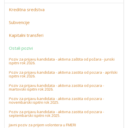
Kreditna sredstva
Subvencije
Kapitalni transferi
Ostali pozivi
Poziv za prijavu kandidata - aktivna zaštita od požara - junski
ispitni rok 2026.
Poziv za prijavu kandidata - aktivna zastita od pozara - aprilski
ispitni rok 2026.
Poziv za prijavu kandidata - aktivna zastita od pozara -
martovski ispitni rok 2026.
Poziv za prijavu kandidata - aktivna zastita od pozara -
novembarski ispitni rok 2025.
Poziv za prijavu kandidata - aktivna zastita od pozara -
septembarski ispitni rok 2025.
Javni poziv za prijem volontera u FMERI