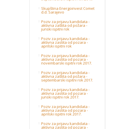
Skupština Energoinvest Comet
d.d. Sarajevo
Poziv za prijavu kandidata -
aktivna zaštita od požara -
junski ispitni rok
Poziv za prijavu kandidata -
aktivna zastita od pozara -
aprilski ispitni rok
Poziv za prijavu kandidata -
aktivna zastita od pozara -
novembarski ispitni rok 2017.
Poziv za prijavu kandidata -
aktivna zaštita od požara -
septembarski ispitni rok 2017.
Poziv za prijavu kandidata -
aktivna zastita od pozara -
junski ispitni rok 2017.
Poziv za prijavu kandidata -
aktivna zastita od pozara -
aprilski ispitni rok 2017.
Poziv za prijavu kandidata -
aktivna zastita od pozara -