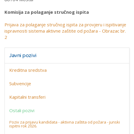
Komisija za polaganje stručnog ispita
Prijava za polaganje stručnog ispita za provjeru i ispitivanje
ispravnosti sistema aktivne zaštite od požara - Obrazac br.
2
Javni pozivi
Kreditna sredstva
Subvencije
Kapitalni transferi
Ostali pozivi
Poziv za prijavu kandidata - aktivna zaštita od požara - junski
ispitni rok 2026.