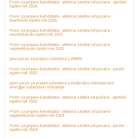
Poziv za prijavu kandidata - aktivna zastita od pozara - aprilski
ispitni rok 2026.
Poziv za prijavu kandidata - aktivna zastita od pozara -
martovski ispitni rok 2026.
Poziv za prijavu kandidata - aktivna zastita od pozara -
novembarski ispitni rok 2025.
Poziv za prijavu kandidata - aktivna zastita od pozara -
septembarski ispitni rok 2025.
Javni poziv za prijem volontera u FMERI
Poziv za prijavu kandidata - aktivna zastita od pozara - junski
ispitni rok 2025.
Javni poziv za prijem volontera u Federalno ministarstvo
energije rudarstva i industrije
Poziv za prijavu kandidata - aktivna zaštita od požara - aprilski
ispitni rok 2025.
Poziv za prijavu kandidata - aktivna zastita od pozara -
septembarski ispitni rok 2024.
Poziv za prijavu kandidata - aktivna zastita od pozara - junski
ispitni rok 2024.