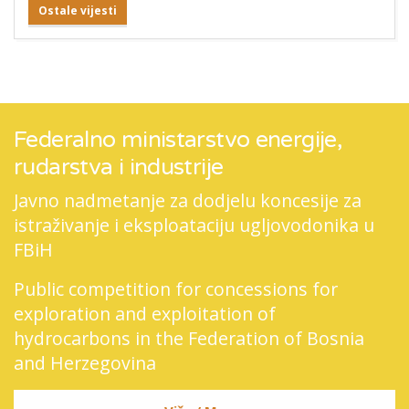
Ostale vijesti
Federalno ministarstvo energije,
rudarstva i industrije
Javno nadmetanje za dodjelu koncesije za
istraživanje i eksploataciju ugljovodonika u
FBiH
Public competition for concessions for
exploration and exploitation of
hydrocarbons in the Federation of Bosnia
and Herzegovina