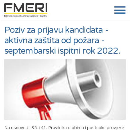
Poziv za prijavu kandidata -
aktivna zaštita od požara -
septembarski ispitni rok 2022.
Na osnovu čl. 35. i 41. Pravilnika o obimu i postupku provjere