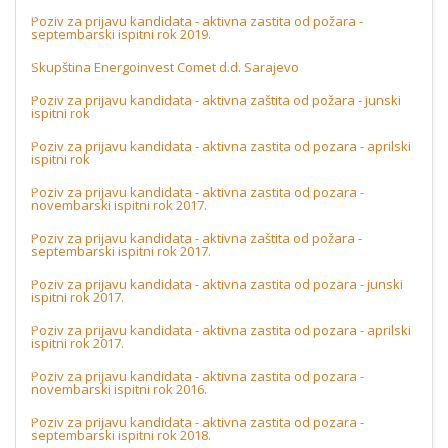
Poziv za prijavu kandidata - aktivna zastita od požara -
septembarski ispitni rok 2019.
Skupština Energoinvest Comet d.d. Sarajevo
Poziv za prijavu kandidata - aktivna zaštita od požara - junski
ispitni rok
Poziv za prijavu kandidata - aktivna zastita od pozara - aprilski
ispitni rok
Poziv za prijavu kandidata - aktivna zastita od pozara -
novembarski ispitni rok 2017.
Poziv za prijavu kandidata - aktivna zaštita od požara -
septembarski ispitni rok 2017.
Poziv za prijavu kandidata - aktivna zastita od pozara - junski
ispitni rok 2017.
Poziv za prijavu kandidata - aktivna zastita od pozara - aprilski
ispitni rok 2017.
Poziv za prijavu kandidata - aktivna zastita od pozara -
novembarski ispitni rok 2016.
Poziv za prijavu kandidata - aktivna zastita od pozara -
septembarski ispitni rok 2018.