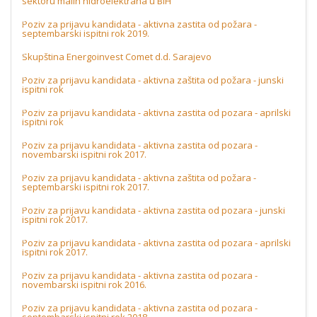
sektoru malih hidroelektrana u BiH
Poziv za prijavu kandidata - aktivna zastita od požara -
septembarski ispitni rok 2019.
Skupština Energoinvest Comet d.d. Sarajevo
Poziv za prijavu kandidata - aktivna zaštita od požara - junski
ispitni rok
Poziv za prijavu kandidata - aktivna zastita od pozara - aprilski
ispitni rok
Poziv za prijavu kandidata - aktivna zastita od pozara -
novembarski ispitni rok 2017.
Poziv za prijavu kandidata - aktivna zaštita od požara -
septembarski ispitni rok 2017.
Poziv za prijavu kandidata - aktivna zastita od pozara - junski
ispitni rok 2017.
Poziv za prijavu kandidata - aktivna zastita od pozara - aprilski
ispitni rok 2017.
Poziv za prijavu kandidata - aktivna zastita od pozara -
novembarski ispitni rok 2016.
Poziv za prijavu kandidata - aktivna zastita od pozara -