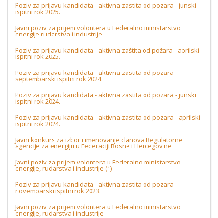
Poziv za prijavu kandidata - aktivna zastita od pozara - junski
ispitni rok 2025.
Javni poziv za prijem volontera u Federalno ministarstvo
energije rudarstva i industrije
Poziv za prijavu kandidata - aktivna zaštita od požara - aprilski
ispitni rok 2025.
Poziv za prijavu kandidata - aktivna zastita od pozara -
septembarski ispitni rok 2024.
Poziv za prijavu kandidata - aktivna zastita od pozara - junski
ispitni rok 2024.
Poziv za prijavu kandidata - aktivna zastita od pozara - aprilski
ispitni rok 2024.
Javni konkurs za izbor i imenovanje clanova Regulatorne
agencije za energiju u Federaciji Bosne i Hercegovine
Javni poziv za prijem volontera u Federalno ministarstvo
energije, rudarstva i industrije (1)
Poziv za prijavu kandidata - aktivna zastita od pozara -
novembarski ispitni rok 2023.
Javni poziv za prijem volontera u Federalno ministarstvo
energije, rudarstva i industrije