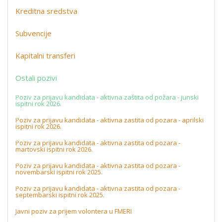
Kreditna sredstva
Subvencije
Kapitalni transferi
Ostali pozivi
Poziv za prijavu kandidata - aktivna zaštita od požara - junski
ispitni rok 2026.
Poziv za prijavu kandidata - aktivna zastita od pozara - aprilski
ispitni rok 2026.
Poziv za prijavu kandidata - aktivna zastita od pozara -
martovski ispitni rok 2026.
Poziv za prijavu kandidata - aktivna zastita od pozara -
novembarski ispitni rok 2025.
Poziv za prijavu kandidata - aktivna zastita od pozara -
septembarski ispitni rok 2025.
Javni poziv za prijem volontera u FMERI